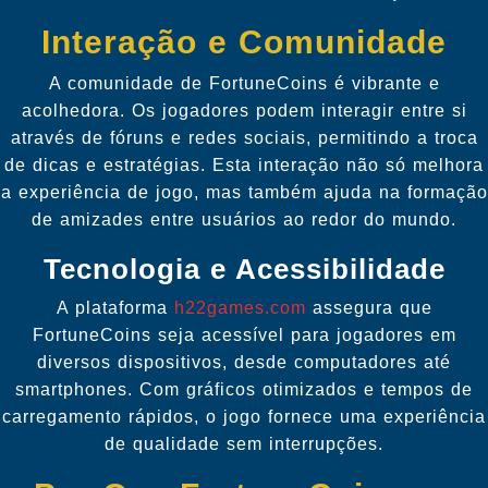
Interação e Comunidade
A comunidade de FortuneCoins é vibrante e
acolhedora. Os jogadores podem interagir entre si
através de fóruns e redes sociais, permitindo a troca
de dicas e estratégias. Esta interação não só melhora
a experiência de jogo, mas também ajuda na formação
de amizades entre usuários ao redor do mundo.
Tecnologia e Acessibilidade
A plataforma
h22games.com
assegura que
FortuneCoins seja acessível para jogadores em
diversos dispositivos, desde computadores até
smartphones. Com gráficos otimizados e tempos de
carregamento rápidos, o jogo fornece uma experiência
de qualidade sem interrupções.