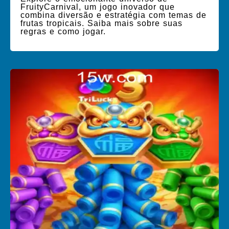
FruityCarnival, um jogo inovador que
combina diversão e estratégia com temas de
frutas tropicais. Saiba mais sobre suas
regras e como jogar.