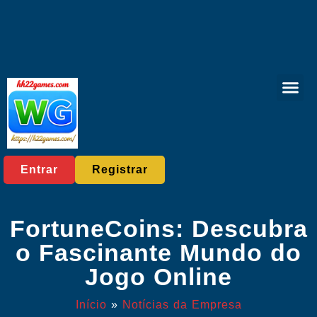
Pesca onlin
Loteria onlin
Jogos de pesc
Comunidade 
Notícias da 
Entrar
Registrar
FortuneCoins: Descubra
o Fascinante Mundo do
Jogo Online
Início
»
Notícias da Empresa