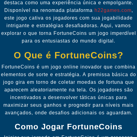
destaca como uma experiência única e empolgante.
Disponível na renomada plataforma
h22games.com
,
este jogo cativa os jogadores com sua jogabilidade
intrigante e estratégias desafiadoras. Aqui, vamos
explorar o que torna FortuneCoins um jogo imperdível
para os entusiastas do mundo digital.
O Que é FortuneCoins?
FortuneCoins é um jogo online inovador que combina
elementos de sorte e estratégia. A premissa básica do
jogo gira em torno de coletar moedas de fortuna que
aparecem aleatoriamente na tela. Os jogadores são
incentivados a desenvolver táticas únicas para
maximizar seus ganhos e progredir para níveis mais
avançados, onde desafios adicionais os aguardam.
Como Jogar FortuneCoins