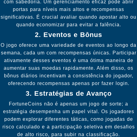
com sabedoria. Um gerenciamento eficaz pode abrir
portas para níveis mais altos e recompensas
significativas. É crucial avaliar quando apostar alto ou
quando economizar para evitar a falência.
2. Eventos e Bônus
O jogo oferece uma variedade de eventos ao longo da
semana, cada um com recompensas únicas. Participar
ativamente desses eventos é uma ótima maneira de
aumentar suas moedas rapidamente. Além disso, os
bônus diários incentivam a consistência do jogador,
oferecendo recompensas apenas por fazer login.
3. Estratégias de Avanço
FortuneCoins não é apenas um jogo de sorte; a
estratégia desempenha um papel vital. Os jogadores
podem explorar diferentes táticas, como jogadas de
risco calculado e a participação seletiva em desafios
de alto risco, para subir na classificação.