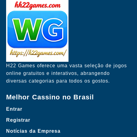
H22 Games oferece uma vasta seleção de jogos
online gratuitos e interativos, abrangendo
diversas categorias para todos os gostos.
Melhor Cassino no Brasil
Entrar
Registrar
Notícias da Empresa