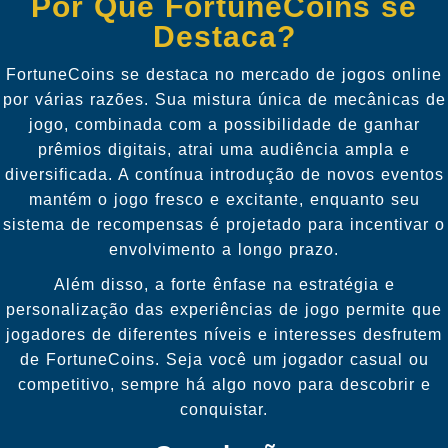
Por Que FortuneCoins se
Destaca?
FortuneCoins se destaca no mercado de jogos online
por várias razões. Sua mistura única de mecânicas de
jogo, combinada com a possibilidade de ganhar
prêmios digitais, atrai uma audiência ampla e
diversificada. A contínua introdução de novos eventos
mantém o jogo fresco e excitante, enquanto seu
sistema de recompensas é projetado para incentivar o
envolvimento a longo prazo.
Além disso, a forte ênfase na estratégia e
personalização das experiências de jogo permite que
jogadores de diferentes níveis e interesses desfrutem
de FortuneCoins. Seja você um jogador casual ou
competitivo, sempre há algo novo para descobrir e
conquistar.