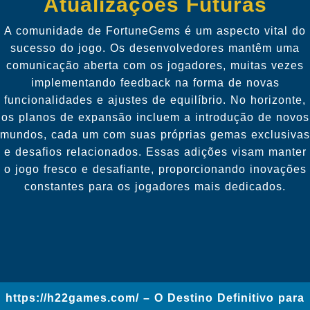
Atualizações Futuras
A comunidade de FortuneGems é um aspecto vital do
sucesso do jogo. Os desenvolvedores mantêm uma
comunicação aberta com os jogadores, muitas vezes
implementando feedback na forma de novas
funcionalidades e ajustes de equilíbrio. No horizonte,
os planos de expansão incluem a introdução de novos
mundos, cada um com suas próprias gemas exclusivas
e desafios relacionados. Essas adições visam manter
o jogo fresco e desafiante, proporcionando inovações
constantes para os jogadores mais dedicados.
https://h22games.com/ – O Destino Definitivo para