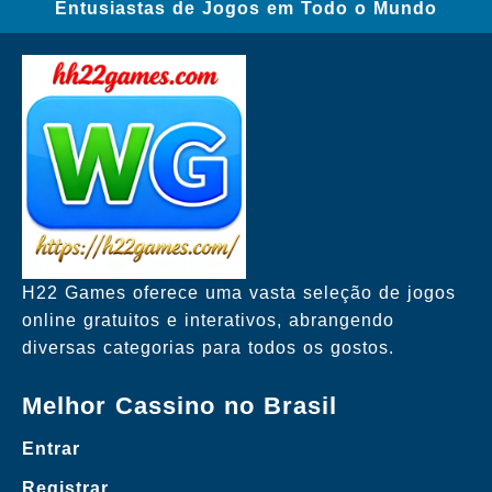
Entusiastas de Jogos em Todo o Mundo
H22 Games oferece uma vasta seleção de jogos
online gratuitos e interativos, abrangendo
diversas categorias para todos os gostos.
Melhor Cassino no Brasil
Entrar
Registrar