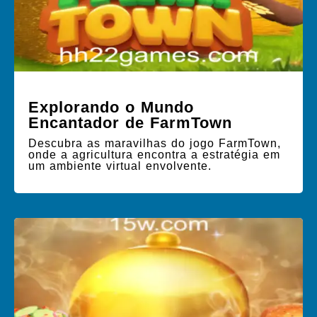
Explorando o Mundo
Encantador de FarmTown
Descubra as maravilhas do jogo FarmTown,
onde a agricultura encontra a estratégia em
um ambiente virtual envolvente.