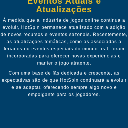
Eventos Atuais e
Atualizações
À medida que a indústria de jogos online continua a
evoluir, HotSpin permanece atualizado com a adição
de novos recursos e eventos sazonais. Recentemente,
as atualizações temáticas, como as associadas a
feriados ou eventos especiais do mundo real, foram
incorporadas para oferecer novas experiências e
manter o jogo atraente.
Com uma base de fãs dedicada e crescente, as
expectativas são de que HotSpin continuará a evoluir
e se adaptar, oferecendo sempre algo novo e
empolgante para os jogadores.