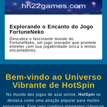
Explorando o Encanto do Jogo
FortuneNeko
Descubra o fascinante mundo do
FortuneNeko, um jogo inovador que promete
entreter com sua jogabilidade única e temas
encantadores.
Bem-vindo ao Universo
Vibrante de HotSpin
No mundo dos jogos de azar online,
HotSpin
se
destaca como uma atração popular para muitos
entusiastas. Este jogo combina elementos clássicos