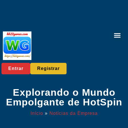
Pesca onlin
Loteria onlin
Jogos de pesc
Comunidade 
Notícias da 
Entrar
Registrar
Explorando o Mundo
Empolgante de HotSpin
Início
»
Notícias da Empresa