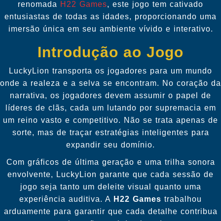
renomada
H22 Games
, este jogo tem cativado
entusiastas de todas as idades, proporcionando uma
imersão única em seu ambiente vívido e interativo.
Introdução ao Jogo
LuckyLion transporta os jogadores para um mundo
onde a realeza e a selva se encontram. No coração da
narrativa, os jogadores devem assumir o papel de
líderes de clãs, cada um lutando por supremacia em
um reino vasto e competitivo. Não se trata apenas de
sorte, mas de traçar estratégias inteligentes para
expandir seu domínio.
Com gráficos de última geração e uma trilha sonora
envolvente, LuckyLion garante que cada sessão de
jogo seja tanto um deleite visual quanto uma
experiência auditiva. A
H22 Games
trabalhou
arduamente para garantir que cada detalhe contribua