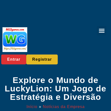
Pesca onlin
Loteria onlin
Jogos de pesc
Comunidade 
Notícias da 
Entrar
Registrar
Explore o Mundo de
LuckyLion: Um Jogo de
Estratégia e Diversão
Início
»
Notícias da Empresa