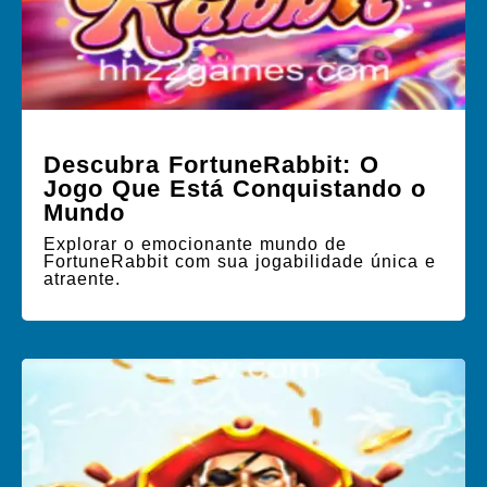
Descubra FortuneRabbit: O
Jogo Que Está Conquistando o
Mundo
Explorar o emocionante mundo de
FortuneRabbit com sua jogabilidade única e
atraente.