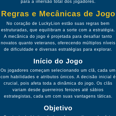
para a imersão total dos jogadores.
Regras e Mecânicas de Jogo
No coração de LuckyLion estão suas regras bem
estruturadas, que equilibram a sorte com a estratégia.
A mecânica do jogo é projetada para desafiar tanto
novatos quanto veteranos, oferecendo múltiplos níveis
de dificuldade e diversas estratégias para explorar.
Início do Jogo
Os jogadores começam selecionando um clã, cada um
com habilidades e atributos únicos. A decisão inicial é
crucial, pois afeta toda a dinâmica do jogo. Os clãs
variam desde guerreiros ferozes até sábios
estrategistas, cada um com suas vantagens táticas.
Objetivo