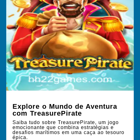
Explore o Mundo de Aventura
com TreasurePirate
Saiba tudo sobre TreasurePirate, um jogo
emocionante que combina estratégias e
desafios marítimos em uma caça ao tesouro
épica.