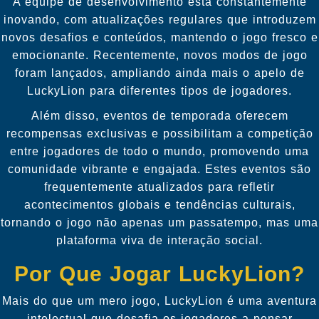
A equipe de desenvolvimento está constantemente
inovando, com atualizações regulares que introduzem
novos desafios e conteúdos, mantendo o jogo fresco e
emocionante. Recentemente, novos modos de jogo
foram lançados, ampliando ainda mais o apelo de
LuckyLion para diferentes tipos de jogadores.
Além disso, eventos de temporada oferecem
recompensas exclusivas e possibilitam a competição
entre jogadores de todo o mundo, promovendo uma
comunidade vibrante e engajada. Estes eventos são
frequentemente atualizados para refletir
acontecimentos globais e tendências culturais,
tornando o jogo não apenas um passatempo, mas uma
plataforma viva de interação social.
Por Que Jogar LuckyLion?
Mais do que um mero jogo, LuckyLion é uma aventura
intelectual que desafia os jogadores a pensar