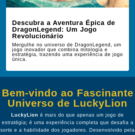
Descubra a Aventura Épica de
DragonLegend: Um Jogo
Revolucionário
Mergulhe no universo de DragonLegend, um
jogo inovador que combina mitologia e
estratégia, trazendo uma experiência de jogo
única.
Bem-vindo ao Fascinante
Universo de LuckyLion
LuckyLion
é mais do que apenas um jogo de
estratégia; é uma experiência completa que desafia a
sorte e a habilidade dos jogadores. Desenvolvido pela